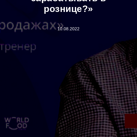
рознице?»
10.08.2022