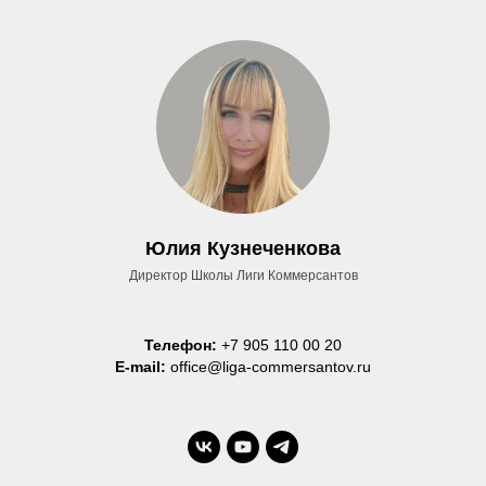
Юлия Кузнеченкова
Директор Школы Лиги Коммерсантов
Телефон:
+7 905 110 00 20
E-mail:
office@liga-commersantov.ru