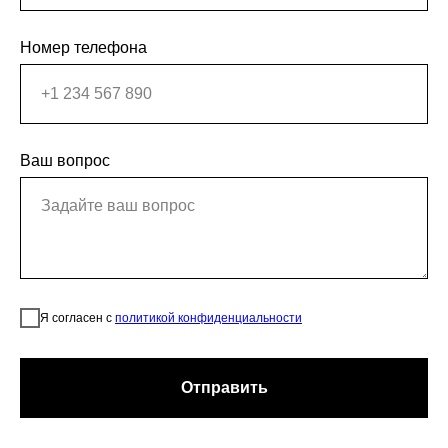
Номер телефона
Ваш вопрос
Я согласен с
политикой конфиденциальности
Отправить