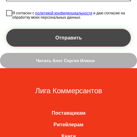
Я согласен с
политикой конфиденциальности
и даю согласие на
обработку моих персональных данных.
Отправить
Читать блог Сергея Илюхи
Лига Коммерсантов
Поставщикам
Ритейлерам
Книги