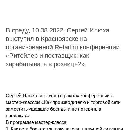
В среду, 10.08.2022, Сергей Илюха
выступил в Красноярске на
организованной Retail.ru конференции
«Ритейлер и поставщик: как
зарабатывать в рознице?».
Сергей Илюха выступил в рамках конференции с
мастер-классом «Как производителю и торговой сети
заместить ушедшие бренды и не потерять в
продажах».
В программе мастер-класса:
1. Как сети борются за покупателя в текущей ситуации.