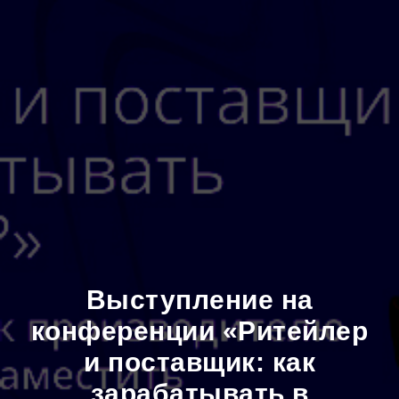
Выступление на
конференции «Ритейлер
и поставщик: как
зарабатывать в