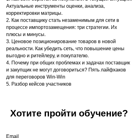
Актуальные инструменты оценки, анализа,
корректировки матрицы.
2. Как поставщику стать незаменимым для сети в
процессе импортозамещения: три стратегии. Их
плюсы и минусы.
3. Ценовое позиционирование товаров в новой
реальности. Как убедить сеть, что повышение цены
выгодно и ритейлеру, и покупателю.
4. Почему при общих проблемах и задачах поставщик
и закупщик не могут договориться? Пять лайфхаков
для переговоров Win-Win
5. Разбор кейсов участников
Хотите пройти обучение?
Email