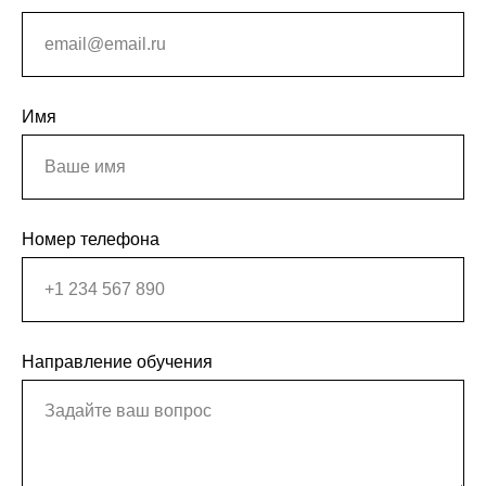
Имя
Номер телефона
Направление обучения