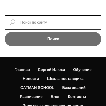
Поиск
Главная
Сергей Илюха
Обучение
Новости
Школа поставщика
CATMAN SCHOOL
База знаний
Расписание
Блог
Контакты
Политика конфиденциальности