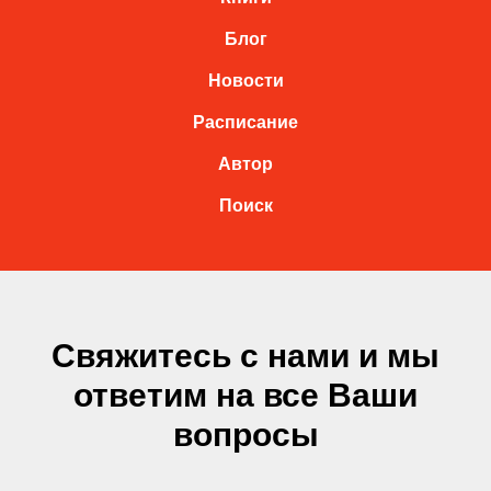
Блог
Новости
Расписание
Автор
Поиск
Свяжитесь с нами и мы
ответим на все Ваши
вопросы