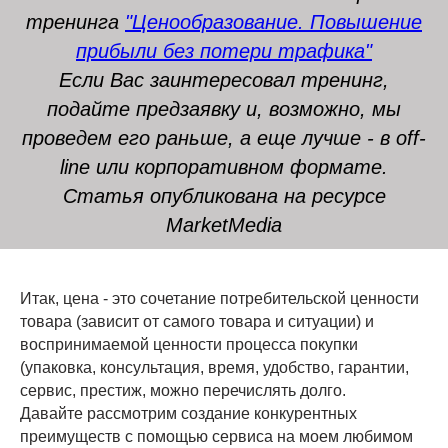
тренинга
"Ценообразование. Повышение
прибыли без потери трафика"
Если Вас заинтересовал тренинг,
подайте предзаявку и, возможно, мы
проведем его раньше, а еще лучше - в off-
line или корпоративном формате.
Статья опубликована на ресурсе
MarketMedia
Итак, цена - это сочетание потребительской ценности
товара (зависит от самого товара и ситуации) и
воспринимаемой ценности процесса покупки
(упаковка, консультация, время, удобство, гарантии,
сервис, престиж, можно перечислять долго.
Давайте рассмотрим создание конкурентных
преимуществ с помощью сервиса на моем любимом