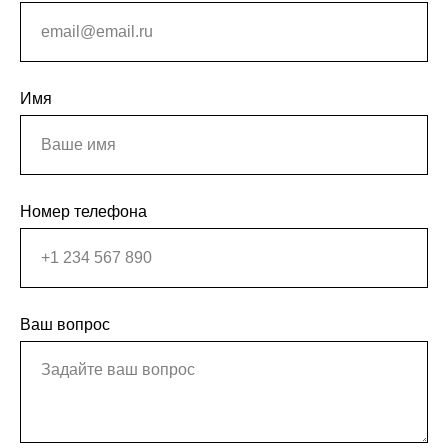
Имя
Номер телефона
Ваш вопрос