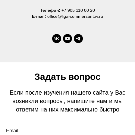
Телефон:
+7 905 110 00 20
E-mail:
office@liga-commersantov.ru
Задать вопрос
Если после изучения нашего сайта у Вас
возникли вопросы, напишите нам и мы
ответим на них максимально быстро
Email