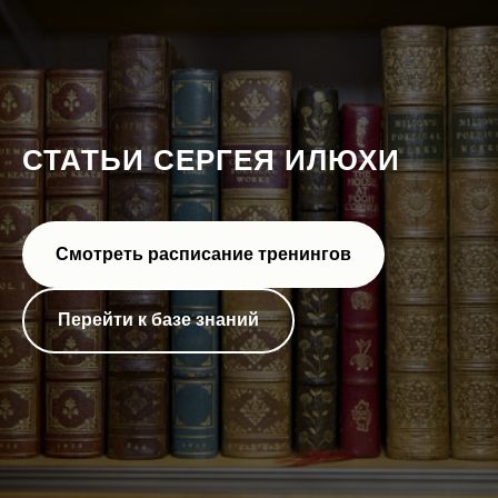
СТАТЬИ СЕРГЕЯ ИЛЮХИ
Смотреть расписание тренингов
Перейти к базе знаний