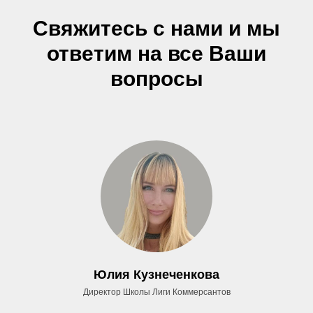
Свяжитесь с нами и мы
ответим на все Ваши
вопросы
Юлия Кузнеченкова
Директор Школы Лиги Коммерсантов