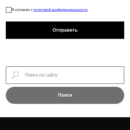
Я согласен с
политикой конфиденциальности
Отправить
Поиск