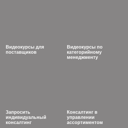
Видеокурсы для
Видеокурсы по
поставщиков
категорийному
менеджменту
Запросить
Консалтинг в
индивидуальный
управлении
консалтинг
ассортиментом