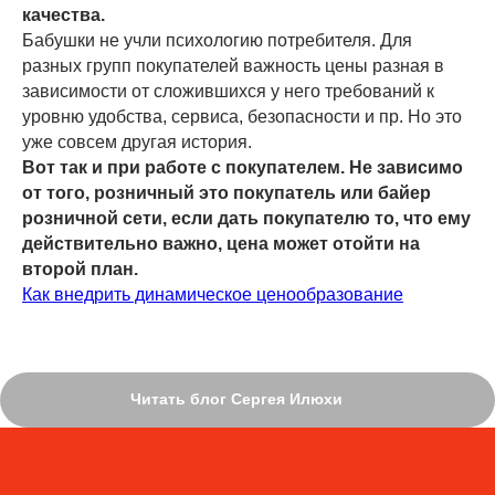
качества.
Бабушки не учли психологию потребителя. Для
разных групп покупателей важность цены разная в
зависимости от сложившихся у него требований к
уровню удобства, сервиса, безопасности и пр. Но это
уже совсем другая история.
Вот так и при работе с покупателем. Не зависимо
от того, розничный это покупатель или байер
розничной сети, если дать покупателю то, что ему
действительно важно, цена может отойти на
второй план.
Как внедрить динамическое ценообразование
Читать блог Сергея Илюхи