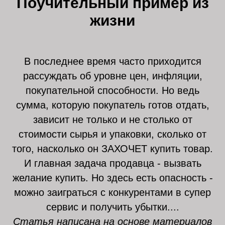
Поучительный пример из
жизни
В последнее время часто приходится
рассуждать об уровне цен, инфляции,
покупательной способности. Но ведь
сумма, которую покупатель готов отдать,
зависит не только и не столько от
стоимости сырья и упаковки, сколько от
того, насколько он ЗАХОЧЕТ купить товар.
И главная задача продавца - вызвать
желание купить. Но здесь есть опасность -
можно заиграться с конкурентами в супер
сервис и получить убытки....
Статья написана на основе материалов