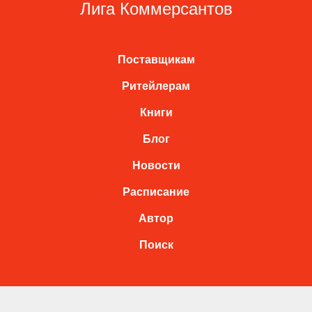
Лига Коммерсантов
Поставщикам
Ритейлерам
Книги
Блог
Новости
Расписание
Автор
Поиск