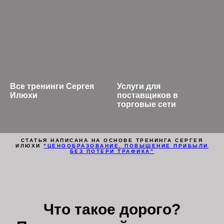
Все тренинги Сергея
Услуги для
Илюхи
поставщиков в
торговые сети
СТАТЬЯ НАПИСАНА НА ОСНОВЕ ТРЕНИНГА СЕРГЕЯ
ИЛЮХИ
"ЦЕНООБРАЗОВАНИЕ. ПОВЫШЕНИЕ ПРИБЫЛИ
БЕЗ ПОТЕРИ ТРАФИКА"
Что такое дорого?