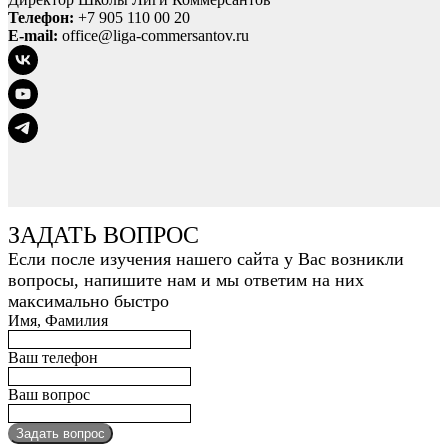
Телефон:
+7 905 110 00 20
E-mail:
office@liga-commersantov.ru
ЗАДАТЬ ВОПРОС
Если после изучения нашего сайта у Вас возникли
вопросы, напишите нам и мы ответим на них
максимально быстро
Имя, Фамилия
Ваш телефон
Ваш вопрос
Задать вопрос