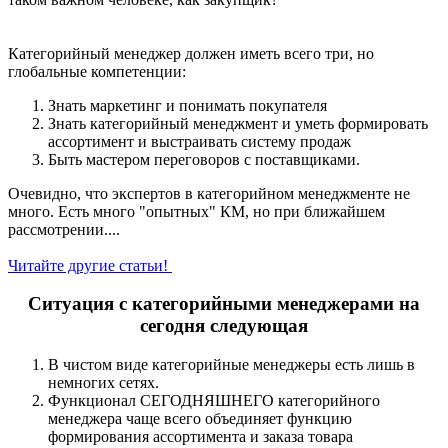
Категорийный менеджер должен иметь всего три, но
глобальные компетенции:
Знать маркетинг и понимать покупателя
Знать категорийный менеджмент и уметь формировать
ассортимент и выстраивать систему продаж
Быть мастером переговоров с поставщиками.
Очевидно, что экспертов в категорийном менеджменте не
много. Есть много "опытных" КМ, но при ближайшем
рассмотрении....
Читайте другие статьи!
Ситуация с категорийными менеджерами на
сегодня следующая
В чистом виде категорийные менеджеры есть лишь в
немногих сетях.
Функционал СЕГОДНЯШНЕГО категорийного
менеджера чаще всего объединяет функцию
формирования ассортимента и заказа товара