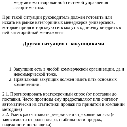
меру автоматизированной системой управления
ассортиментом.
При такой ситуации руководитель должен готовить или
искать на рынке категорийных менеджеров-универсалов,
которые придя в торговую сеть могут в одиночку внедрить в
ней категорийный менеджмент.
Другая ситуация с закупщиками
Закупщик есть в любой коммерческой организации, да и
некоммерческой тоже.
Правильный закупщик должен иметь пять основных
компетенций:
2.1. Прогнозировать краткосрочный спрос (от поставки до
поставки. Часто прогнозы ему предоставляют или считают
автоматически из статистики продаж по принятой в компании
методике)
2.2. Уметь рассчитывать резервные и страховые запасы (в
зависимости от роли товара, стабильности продаж,
надежности поставщика)