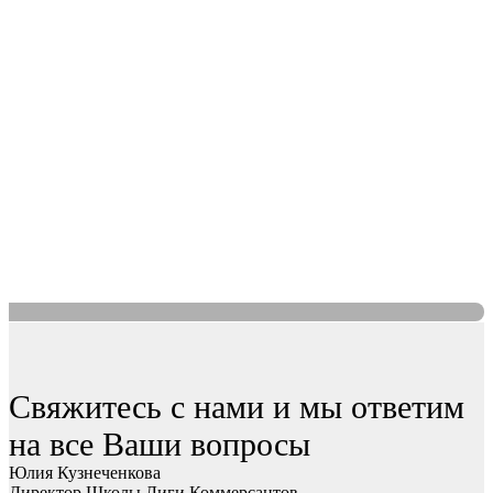
Свяжитесь с нами и мы ответим
на все Ваши вопросы
Юлия Кузнеченкова
Директор Школы Лиги Коммерсантов