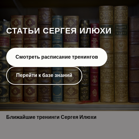
СТАТЬИ СЕРГЕЯ ИЛЮХИ
Смотреть расписание тренингов
Перейти к базе знаний
Ближайшие тренинги Сергея Илюхи