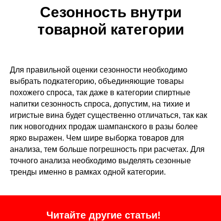
Сезонность внутри
товарной категории
Для правильной оценки сезонности необходимо
выбрать подкатегорию, объединяющие товары
похожего спроса, так даже в категории спиртные
напитки сезонность спроса, допустим, на тихие и
игристые вина будет существенно отличаться, так как
пик новогодних продаж шампанского в разы более
ярко выражен. Чем шире выборка товаров для
анализа, тем больше погрешность при расчетах. Для
точного анализа необходимо выделять сезонные
тренды именно в рамках одной категории.
Читайте другие статьи!