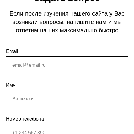
Если после изучения нашего сайта у Вас
возникли вопросы, напишите нам и мы
ответим на них максимально быстро
Email
Имя
Номер телефона