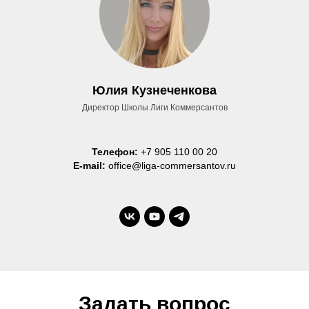
Юлия Кузнеченкова
Директор Школы Лиги Коммерсантов
Телефон:
+7 905 110 00 20
E-mail:
office@liga-commersantov.ru
Задать вопрос