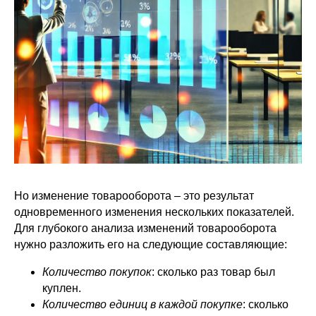
Но изменение товарооборота – это результат
одновременного изменения нескольких показателей.
Для глубокого анализа изменений товарооборота
нужно разложить его на следующие составляющие:
Количество покупок
: сколько раз товар был
куплен.
Количество единиц в каждой покупке
: сколько