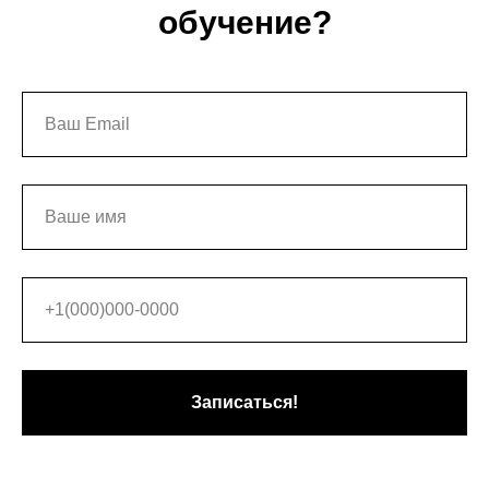
обучение?
Записаться!