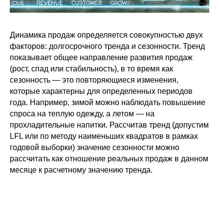
Динамика продаж определяется совокупностью двух
факторов: долгосрочного тренда и сезонности. Тренд
показывает общее направление развития продаж
(рост, спад или стабильность), в то время как
сезонность — это повторяющиеся изменения,
которые характерны для определенных периодов
года. Например, зимой можно наблюдать повышение
спроса на теплую одежду, а летом — на
прохладительные напитки. Рассчитав тренд (допустим
LFL или по методу наименьших квадратов в рамках
годовой выборки) значение сезонности можно
рассчитать как отношение реальных продаж в данном
месяце к расчетному значению тренда.