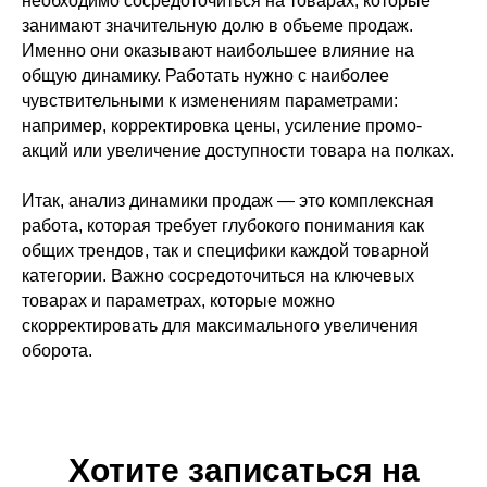
необходимо сосредоточиться на товарах, которые
занимают значительную долю в объеме продаж.
Именно они оказывают наибольшее влияние на
общую динамику. Работать нужно с наиболее
чувствительными к изменениям параметрами:
например, корректировка цены, усиление промо-
акций или увеличение доступности товара на полках.
Итак, анализ динамики продаж — это комплексная
работа, которая требует глубокого понимания как
общих трендов, так и специфики каждой товарной
категории. Важно сосредоточиться на ключевых
товарах и параметрах, которые можно
скорректировать для максимального увеличения
оборота.
Хотите записаться на