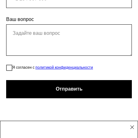
Ваш вопрос
Я согласен с
политикой конфиденциальности
Отправить