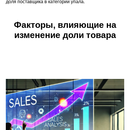
доля поставщика в категории упала.
Факторы, влияющие на
изменение доли товара