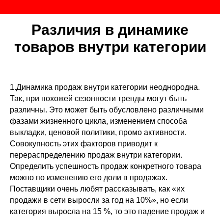
Различия в динамике
товаров внутри категории
1.Динамика продаж внутри категории неоднородна.
Так, при похожей сезонности тренды могут быть
различны. Это может быть обусловлено различными
фазами жизненного цикла, изменением способа
выкладки, ценовой политики, промо активности.
Совокупность этих факторов приводит к
перераспределению продаж внутри категории.
Определить успешность продаж конкретного товара
можно по изменению его доли в продажах.
Поставщики очень любят рассказывать, как «их
продажи в сети выросли за год на 10%», но если
категория выросла на 15 %, то это падение продаж и