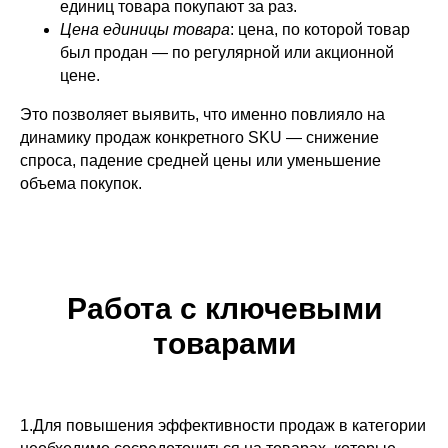
единиц товара покупают за раз.
Цена единицы товара
: цена, по которой товар
был продан — по регулярной или акционной
цене.
Это позволяет выявить, что именно повлияло на
динамику продаж конкретного SKU — снижение
спроса, падение средней цены или уменьшение
объема покупок.
Работа с ключевыми
товарами
1.Для повышения эффективности продаж в категории