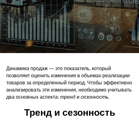
Динамика продаж — это показатель, который
позволяет оценить изменения в объемах реализации
товаров за определенный период. Чтобы эффективно
анализировать эти изменения, необходимо учитывать
два основных аспекта:
тренд
и
сезонность
.
Тренд и сезонность