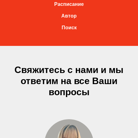
Расписание
Автор
Поиск
Свяжитесь с нами и мы
ответим на все Ваши
вопросы