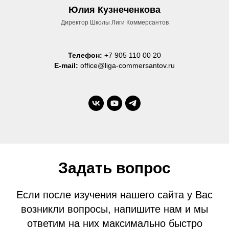
Юлия Кузнеченкова
Директор Школы Лиги Коммерсантов
Телефон:
+7 905 110 00 20
E-mail:
office@liga-commersantov.ru
Задать вопрос
Если после изучения нашего сайта у Вас
возникли вопросы, напишите нам и мы
ответим на них максимально быстро