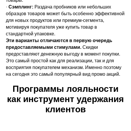
товары.
·
Сэмплинг:
Раздача пробников или небольших
образцов товаров может быть особенно эффективной
для новых продуктов или премиум-сегмента,
мотивируя покупателя уже купить товар в
стандартной упаковке.
Эти варианты отличаются в первую очередь
предоставляемыми стимулами.
Скидки
предоставляют денежную выгоду в момент покупки.
Это самый простой как для реализации, так и для
восприятия покупателем механизм. Именно поэтому
на сегодня это самый популярный вид промо акций.
Программы лояльности
как инструмент удержания
клиентов