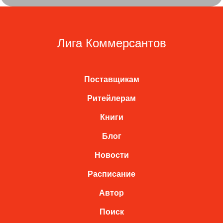
Лига Коммерсантов
Поставщикам
Ритейлерам
Книги
Блог
Новости
Расписание
Автор
Поиск