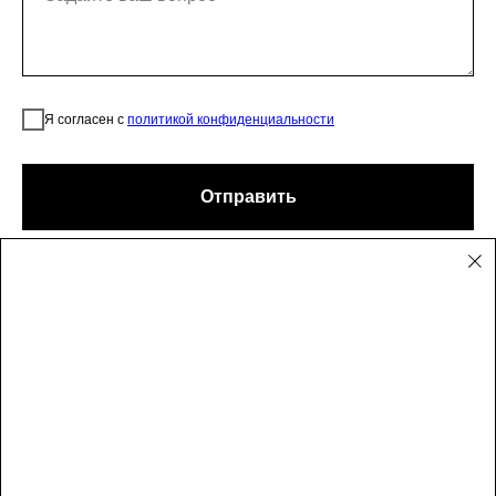
Я согласен с
политикой конфиденциальности
Отправить
Поиск