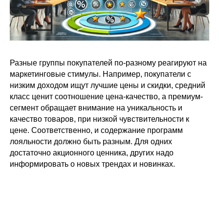
Разные группы покупателей по-разному реагируют на
маркетинговые стимулы. Например, покупатели с
низким доходом ищут лучшие цены и скидки, средний
класс ценит соотношение цена-качество, а премиум-
сегмент обращает внимание на уникальность и
качество товаров, при низкой чувствительности к
цене. Соответственно, и содержание программ
лояльности должно быть разным. Для одних
достаточно акционного ценника, других надо
информировать о новых трендах и новинках.