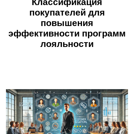
Классификация
покупателей для
повышения
эффективности программ
лояльности