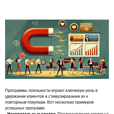
Программы лояльности играют ключевую роль в
удержании клиентов и стимулировании их к
повторным покупкам. Вот несколько примеров
успешных программ:
·
Накопительные скидки:
Предоставление скидок на