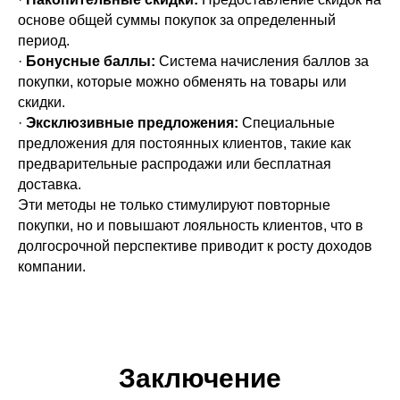
основе общей суммы покупок за определенный
период.
·
Бонусные баллы:
Система начисления баллов за
покупки, которые можно обменять на товары или
скидки.
·
Эксклюзивные предложения:
Специальные
предложения для постоянных клиентов, такие как
предварительные распродажи или бесплатная
доставка.
Эти методы не только стимулируют повторные
покупки, но и повышают лояльность клиентов, что в
долгосрочной перспективе приводит к росту доходов
компании.
Заключение