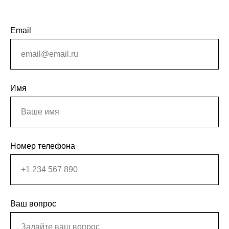
Email
Имя
Номер телефона
Ваш вопрос