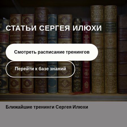
СТАТЬИ СЕРГЕЯ ИЛЮХИ
Смотреть расписание тренингов
Перейти к базе знаний
Ближайшие тренинги Сергея Илюхи