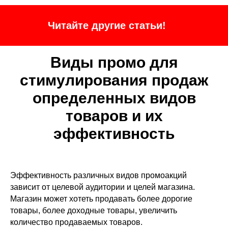
Читайте другие статьи!
Виды промо для
стимулирования продаж
определенных видов
товаров и их
эффективность
Эффективность различных видов промоакций
зависит от целевой аудитории и целей магазина.
Магазин может хотеть продавать более дорогие
товары, более доходные товары, увеличить
количество продаваемых товаров.