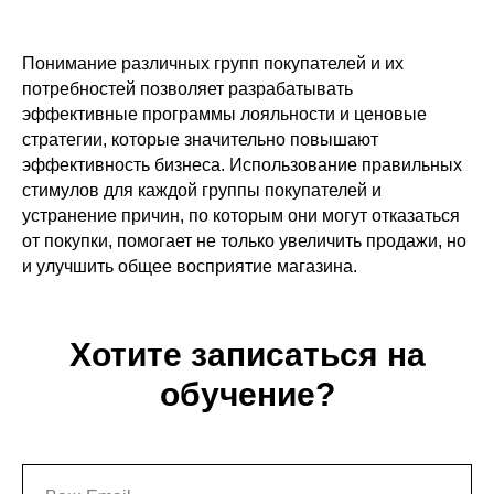
Понимание различных групп покупателей и их
потребностей позволяет разрабатывать
эффективные программы лояльности и ценовые
стратегии, которые значительно повышают
эффективность бизнеса. Использование правильных
стимулов для каждой группы покупателей и
устранение причин, по которым они могут отказаться
от покупки, помогает не только увеличить продажи, но
и улучшить общее восприятие магазина.
Хотите записаться на
обучение?