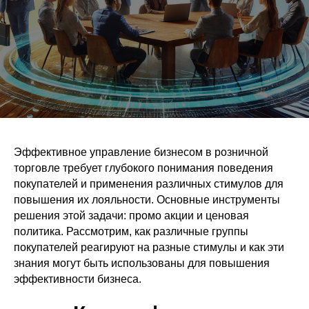
Эффективное управление бизнесом в розничной
торговле требует глубокого понимания поведения
покупателей и применения различных стимулов для
повышения их лояльности. Основные инструменты
решения этой задачи: промо акции и ценовая
политика. Рассмотрим, как различные группы
покупателей реагируют на разные стимулы и как эти
знания могут быть использованы для повышения
эффективности бизнеса.