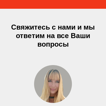
Свяжитесь с нами и мы
ответим на все Ваши
вопросы