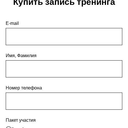
Купить запись тренинга
E-mail
Имя, Фамилия
Номер телефона
Пакет участия