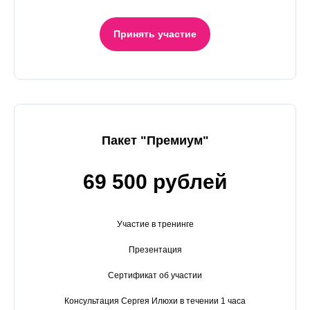
Принять участие
Пакет "Премиум"
69 500 рублей
Участие в тренинге
Презентация
Сертификат об участии
Консультация Сергея Илюхи в течении 1 часа