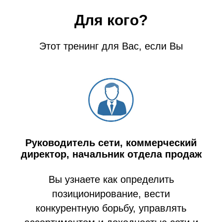
Для кого?
Этот тренинг для Вас, если Вы
Руководитель сети, коммерческий
директор, начальник отдела продаж
Вы узнаете как определить
позиционирование, вести
конкурентную борьбу, управлять