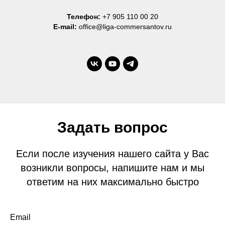
Телефон:
+7 905 110 00 20
E-mail:
office@liga-commersantov.ru
Задать вопрос
Если после изучения нашего сайта у Вас
возникли вопросы, напишите нам и мы
ответим на них максимально быстро
Email