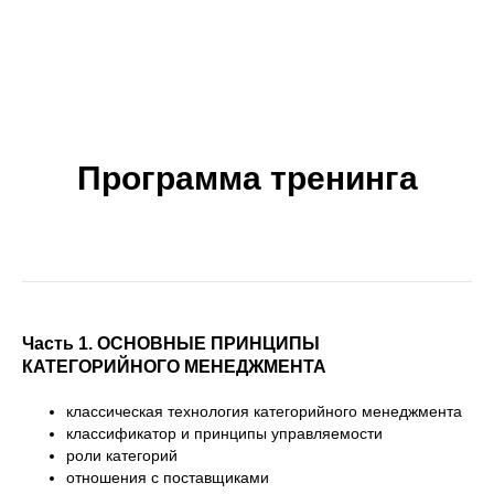
Программа тренинга
Часть 1.
ОСНОВНЫЕ ПРИНЦИПЫ
КАТЕГОРИЙНОГО МЕНЕДЖМЕНТА
классическая технология категорийного менеджмента
классификатор и принципы управляемости
роли категорий
отношения с поставщиками