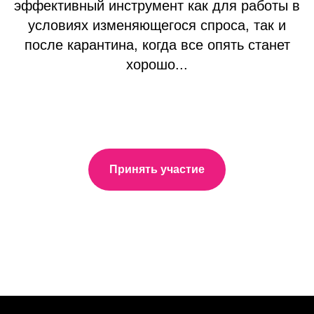
эффективный инструмент как для работы в
условиях изменяющегося спроса, так и
после карантина, когда все опять станет
хорошо...
Принять участие