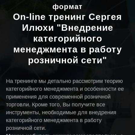
формат
On-line тренинг Сергея
Илюхи
"Внедрение
категорийного
менеджмента в работу
розничной сети"
На тренинге мы детально рассмотрим теорию
категорийного менеджмента и особенности ее
применения для современной розничной
торговли. Кроме того, Вы получите все
инструменты, необходимые для внедрения
категорийного менеджмента в работу
розничной сети.