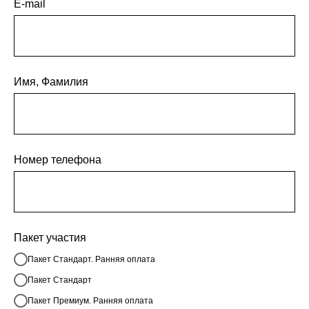
E-mail
Имя, Фамилия
Номер телефона
Пакет участия
Пакет Стандарт. Ранняя оплата
Пакет Стандарт
Пакет Премиум. Ранняя оплата