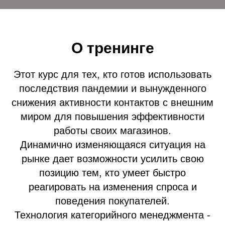
О тренинге
Этот курс для тех, кто готов использовать
последствия пандемии и вынужденного
снижения активности контактов с внешним
миром для повышения эффективности
работы своих магазинов.
Динамично изменяющаяся ситуация на
рынке дает возможности усилить свою
позицию тем, кто умеет быстро
реагировать на изменения спроса и
поведения покупателей.
Технология категорийного менеджмента -