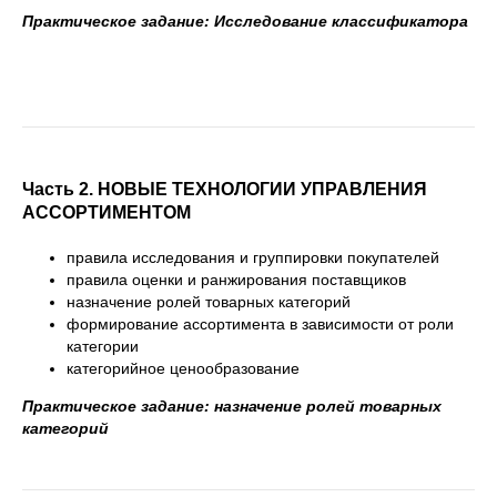
Практическое задание: Исследование классификатора
Часть 2.
НОВЫЕ ТЕХНОЛОГИИ УПРАВЛЕНИЯ
АССОРТИМЕНТОМ
правила исследования и группировки покупателей
правила оценки и ранжирования поставщиков
назначение ролей товарных категорий
формирование ассортимента в зависимости от роли
категории
категорийное ценообразование
Практическое задание: назначение ролей товарных
категорий