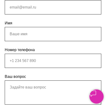
Имя
Номер телефона
Ваш вопрос