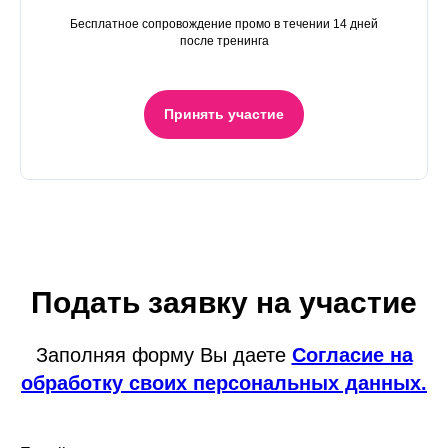
Бесплатное сопровождение промо в течении 14 дней
после тренинга
Принять участие
Подать заявку на участие
Заполняя форму Вы даете
Согласие на
обработку своих персональных данных.