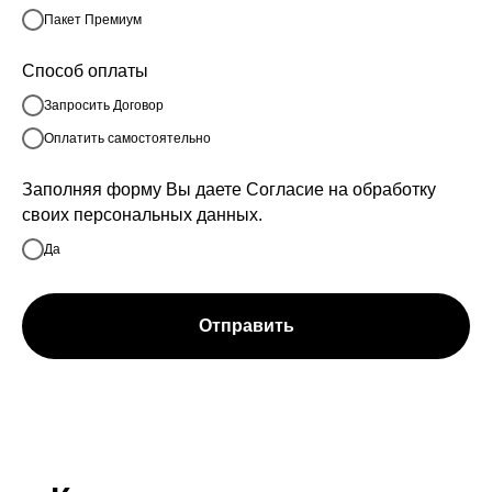
Пакет Премиум
Способ оплаты
Запросить Договор
Оплатить самостоятельно
Заполняя форму Вы даете Согласие на обработку
своих персональных данных.
Да
Отправить