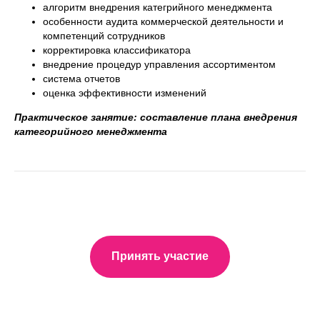
алгоритм внедрения категрийного менеджмента
особенности аудита коммерческой деятельности и
компетенций сотрудников
корректировка классификатора
внедрение процедур управления ассортиментом
система отчетов
оценка эффективности изменений
Практическое занятие: составление плана внедрения
категорийного менеджмента
Принять участие