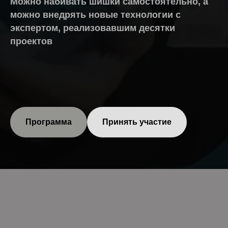
Можно набивать шишки самостоятельно, а
можно внедрять новые технологии с
экспертом, реализовавшим десятки
проектов
Программа
Принять участие