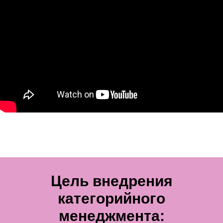
Цель внедрения
категорийного
менеджмента: