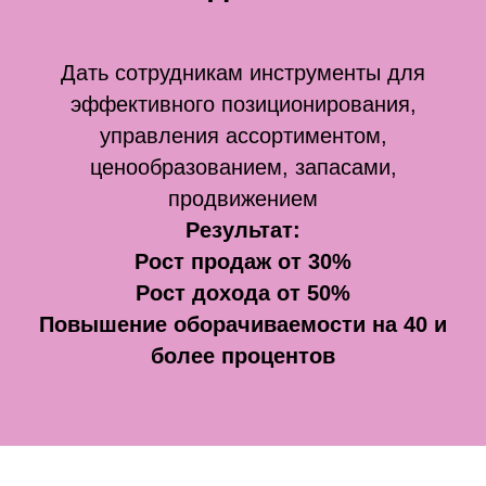
Дать сотрудникам инструменты для
эффективного позиционирования,
управления ассортиментом,
ценообразованием, запасами,
продвижением
Результат:
Рост продаж от 30%
Рост дохода от 50%
Повышение оборачиваемости на 40 и
более процентов