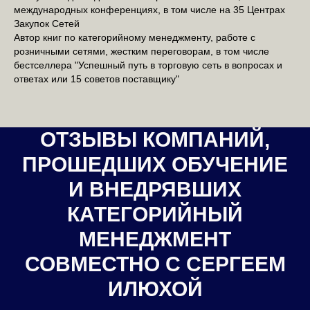
международных конференциях, в том числе на 35 Центрах
Закупок Сетей
Автор книг по категорийному менеджменту, работе с
розничными сетями, жестким переговорам, в том числе
бестселлера "Успешный путь в торговую сеть в вопросах и
ответах или 15 советов поставщику"
ОТЗЫВЫ КОМПАНИЙ,
ПРОШЕДШИХ ОБУЧЕНИЕ
И ВНЕДРЯВШИХ
КАТЕГОРИЙНЫЙ
МЕНЕДЖМЕНТ
СОВМЕСТНО С СЕРГЕЕМ
ИЛЮХОЙ