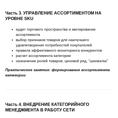
Часть 3.
УПРАВЛЕНИЕ АССОРТИМЕНТОМ НА
УРОВНЕ SKU
аудит торгового пространства и квотирование
ассортимента
выбор признаков товаров для наилучшего
удовлетворения потребностей покупателей
правила эффективного мониторинга конкурентов
расчет ассортимента категории
назначение ролей товаров, ценовой ряд, "шахматка"
Практическое занятие: формирование ассортимента
категории
Часть 4.
ВНЕДРЕНИЕ КАТЕГОРИЙНОГО
МЕНЕДЖМЕНТА В РАБОТУ СЕТИ