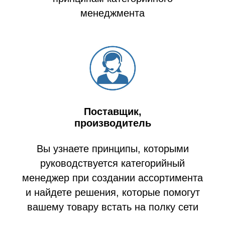
менеджмента
Поставщик,
производитель
Вы узнаете принципы, которыми
руководствуется категорийный
менеджер при создании ассортимента
и найдете решения, которые помогут
вашему товару встать на полку сети