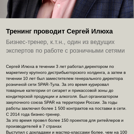
Тренинг проводит Сергей Илюха
Бизнес-тренер, к.т.н., один из ведущих
экспертов по работе с розничными сетями
Сергей Илюха в течении 3 лет работал директором по
маркетингу крупного дистрибьюторского холдинга, а затем в
течении 10 лет был заместителем генерального директора
розничной сети SPAR-Тула. За это время курировал
товарные категории от сигарет и прикассовой зоны до
кондитерской продукции и алкоголя. Был организатором
закупочного союза SPAR на территории России. За годы
работы заключил более 1 500 контрактов на поставки в сети.
С 2014 года бизнес-тренер.
За это время провел более 150 проектов для ритейлеров и
производителей в 7 странах
Выступил с докладами и мастер-классами более, чем на 100