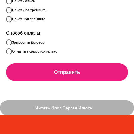
Пакет Запись
Пакет Два тренинга
Пакет Три тренинга
Способ оплаты
Запросить Договор
Оплатить самостоятельно
Отправить
Читать блог Сергея Илюхи