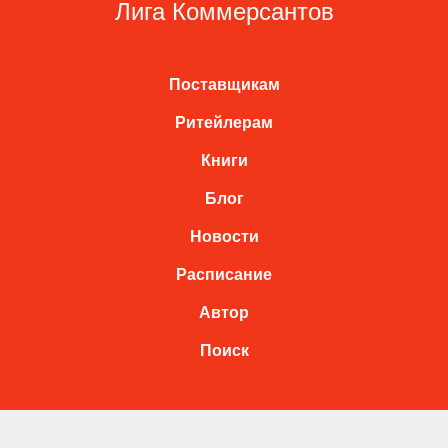
Лига Коммерсантов
Поставщикам
Ритейлерам
Книги
Блог
Новости
Расписание
Автор
Поиск