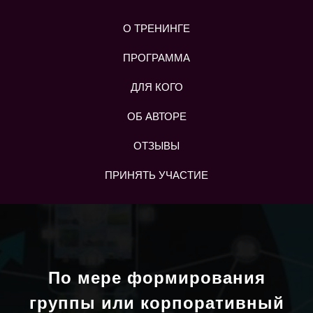
О ТРЕНИНГЕ
ПРОГРАММА
ДЛЯ КОГО
ОБ АВТОРЕ
ОТЗЫВЫ
ПРИНЯТЬ УЧАСТИЕ
По мере формирования
группы или корпоративный