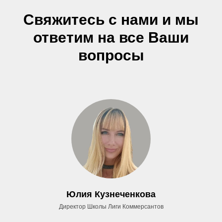
Свяжитесь с нами и мы
ответим на все Ваши
вопросы
Юлия Кузнеченкова
Директор Школы Лиги Коммерсантов