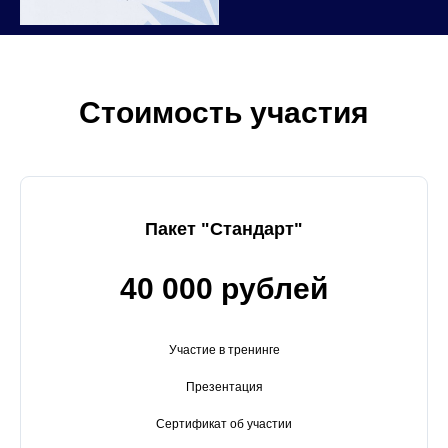
Стоимость участия
Пакет "Стандарт"
40 000 рублей
Участие в тренинге
Презентация
Сертификат об участии