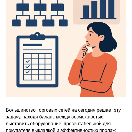
Большинство торговых сетей на сегодня решает эту
задачу, находя баланс между возможностью
выставить оборудование, презентабельной для
покупателя выкладкой и эффективностью продаж