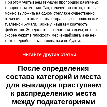
При этом учитываем текущую пропорцию различных
товаров в категории. Так, количество соков, которые
можно выложить на одном стеллаже существенно
отличается от количества стиральных порошков или
туалетной бумаги. Также учитываем кратность
фейсингов. Это достаточно сложная задача, но она
скорее лежит в плоскости мерчендайзинга и на ней
тоже подробно останавливаться не будем.
Читайте другие статьи!
После определения
состава категорий и места
для выкладки приступаем
к распределению места
между подкатегориями