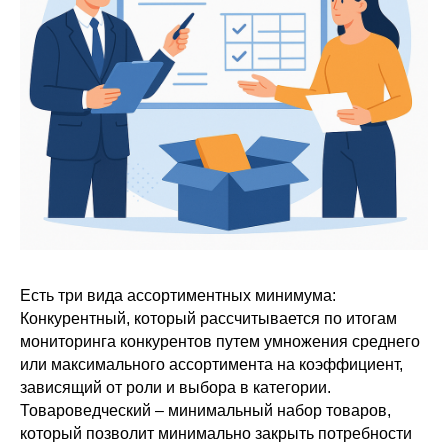
Есть три вида ассортиментных минимума:
Конкурентный, который рассчитывается по итогам
мониторинга конкурентов путем умножения среднего
или максимального ассортимента на коэффициент,
зависящий от роли и выбора в категории.
Товароведческий – минимальный набор товаров,
который позволит минимально закрыть потребности