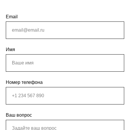
Email
Имя
Номер телефона
Ваш вопрос