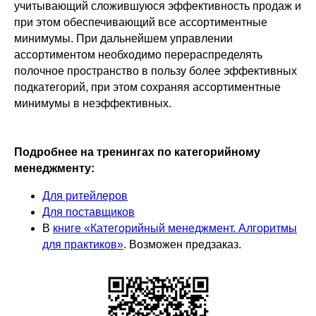
учитывающий сложившуюся эффективность продаж и
при этом обеспечивающий все ассортиментные
минимумы. При дальнейшем управлении
ассортиментом необходимо перераспределять
полочное пространство в пользу более эффективных
подкатегорий, при этом сохраняя ассортиментные
минимумы в неэффективных.
Подробнее на тренингах по категорийному
менеджменту:
Для ритейлеров
Для поставщиков
В
книге «Категорийный менеджмент. Алгоритмы
для практиков»
. Возможен предзаказ.