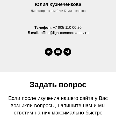
Юлия Кузнеченкова
Директор Школы Лиги Коммерсантов
Телефон:
+7 905 110 00 20
E-mail:
office@liga-commersantov.ru
Задать вопрос
Если после изучения нашего сайта у Вас
возникли вопросы, напишите нам и мы
ответим на них максимально быстро