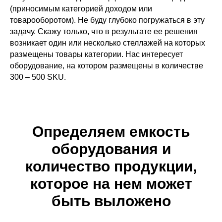
(приносимым категорией доходом или
товарооборотом). Не буду глубоко погружаться в эту
задачу. Скажу только, что в результате ее решения
возникает один или несколько стеллажей на которых
размещены товары категории. Нас интересует
оборудование, на котором размещены в количестве
300 – 500 SKU.
Определяем емкость
оборудования и
количество продукции,
которое на нем может
быть выложено