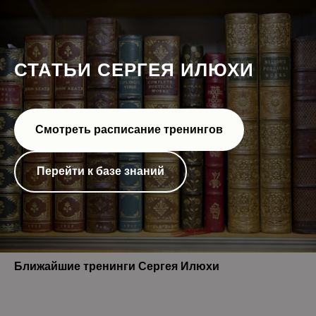
СТАТЬИ СЕРГЕЯ ИЛЮХИ
Смотреть расписание тренингов
Перейти к базе знаний
Ближайшие тренинги Сергея Илюхи