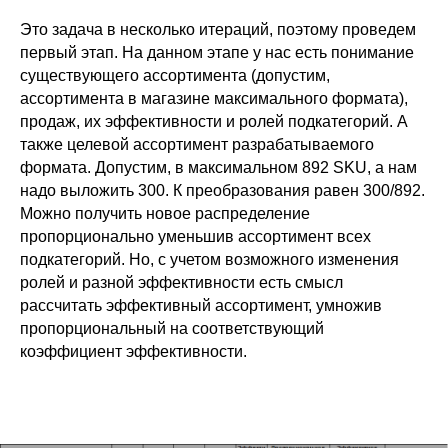
Это задача в несколько итераций, поэтому проведем
первый этап. На данном этапе у нас есть понимание
существующего ассортимента (допустим,
ассортимента в магазине максимального формата),
продаж, их эффективности и ролей подкатегорий. А
также целевой ассортимент разрабатываемого
формата. Допустим, в максимальном 892 SKU, а нам
надо выложить 300. К преобразования равен 300/892.
Можно получить новое распределение
пропорционально уменьшив ассортимент всех
подкатегорий. Но, с учетом возможного изменения
ролей и разной эффективности есть смысл
рассчитать эффективный ассортимент, умножив
пропорциональный на соответствующий
коэффициент эффективности.