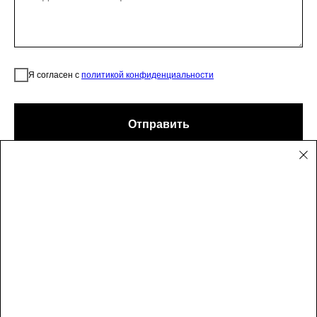
Я согласен с
политикой конфиденциальности
Отправить
Поиск