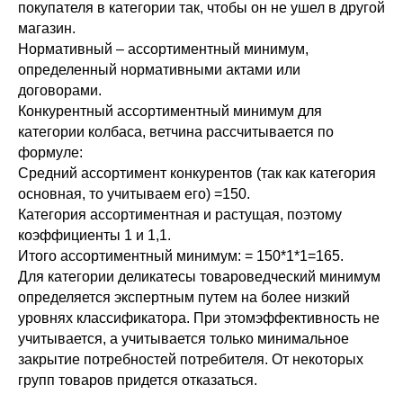
покупателя в категории так, чтобы он не ушел в другой
магазин.
Нормативный – ассортиментный минимум,
определенный нормативными актами или
договорами.
Конкурентный ассортиментный минимум для
категории колбаса, ветчина рассчитывается по
формуле:
Средний ассортимент конкурентов (так как категория
основная, то учитываем его) =150.
Категория ассортиментная и растущая, поэтому
коэффициенты 1 и 1,1.
Итого ассортиментный минимум: = 150*1*1=165.
Для категории деликатесы товароведческий минимум
определяется экспертным путем на более низкий
уровнях классификатора. При этомэффективность не
учитывается, а учитывается только минимальное
закрытие потребностей потребителя. От некоторых
групп товаров придется отказаться.