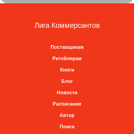
Лига Коммерсантов
Поставщикам
Ритейлерам
Книги
Блог
Новости
Расписание
Автор
Поиск