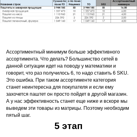
Ассортиментный минимум больше эффективного
ассортимента. Что делать? Большинство сетей в
данной ситуации идет на поводу у математики и
говорит, что раз получилось 6, то надо ставить 6 SKU.
Это ошибка. При таком ассортименте категория
станет неинтересна для покупателя и если ему
захочется паштет он просто пойдет в другой магазин.
А у нас эффективность станет еще ниже и вскоре мы
выведем эти товары из матрицы. Поэтому необходим
пятый шаг.
5 этап