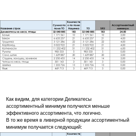
Как видим, для категории Деликатесы
ассортиментный минимум получился меньше
эффективного ассортимента, что логично.
В то же время в ливерной продукции ассортиментный
минимум получается следующий: