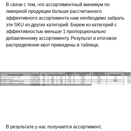
В связи с тем, что ассортиментный минимум по
ливерной продукции больше рассчитанного
эффективного ассортимента нам необходимо забрать
эти SKU из других категорий. Берем из категорий с
эффективностью меньше 1 пропорционально
добавленному ассортименту. Результат и итоговое
распределение квот приведены в таблице.
В результате у нас получается ассортимент,