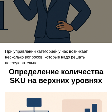
При управлении категорией у нас возникает
несколько вопросов, которые надо решать
последовательно.
Определение количества
SKU на верхних уровнях