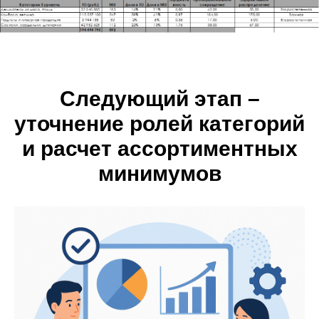
Следующий этап –
уточнение ролей категорий
и расчет ассортиментных
минимумов