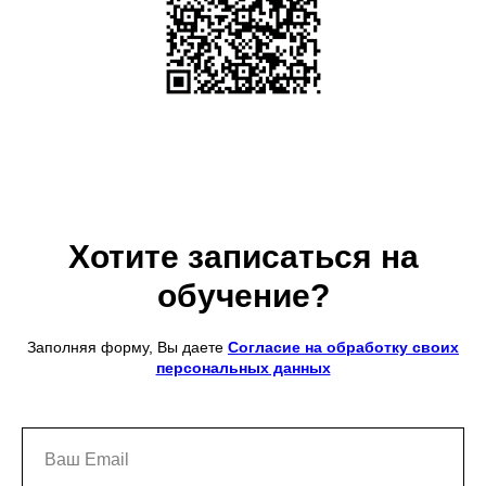
Хотите записаться на
обучение?
Заполняя форму, Вы даете
Согласие на обработку своих
персональных данных