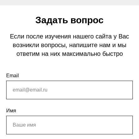
Задать вопрос
Если после изучения нашего сайта у Вас
возникли вопросы, напишите нам и мы
ответим на них максимально быстро
Email
Имя