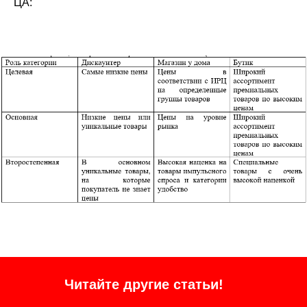
ЦА:
Читайте другие статьи!