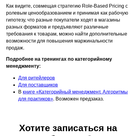
Как видите, совмещая стратегию Role-Based Pricing с
ролевым ценообразованием и принимая как рабочую
гипотезу, что разные покупатели ходят в магазины
разных форматов и предъявляют различные
требования к товарам, можно найти дополнительные
возможности для повышения маржинальности
продаж.
Подробнее на тренингах по категорийному
менеджменту:
Для ритейлеров
Для поставщиков
В
книге «Категорийный менеджмент. Алгоритмы
для практиков»
. Возможен предзаказ.
Хотите записаться на