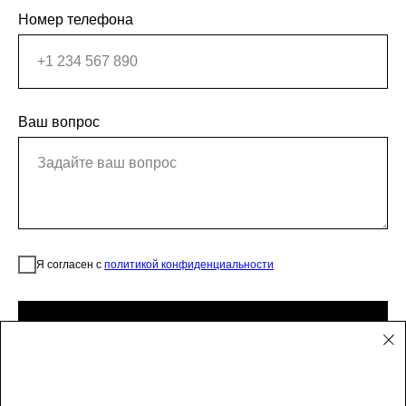
Номер телефона
Ваш вопрос
Я согласен с
политикой конфиденциальности
Отправить