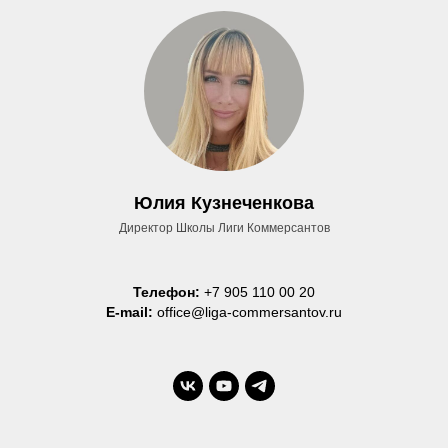
Юлия Кузнеченкова
Директор Школы Лиги Коммерсантов
Телефон:
+7 905 110 00 20
E-mail:
office@liga-commersantov.ru