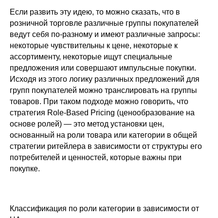
Если развить эту идею, то можно сказать, что в
розничной торговле различные группы покупателей
ведут себя по-разному и имеют различные запросы:
некоторые чувствительны к цене, некоторые к
ассортименту, некоторые ищут специальные
предложения или совершают импульсные покупки.
Исходя из этого логику различных предложений для
групп покупателей можно транслировать на группы
товаров. При таком подходе можно говорить, что
стратегия Role-Based Pricing (ценообразование на
основе ролей) — это метод установки цен,
основанный на роли товара или категории в общей
стратегии ритейлера в зависимости от структуры его
потребителей и ценностей, которые важны при
покупке.
Классификация по роли категории в зависимости от