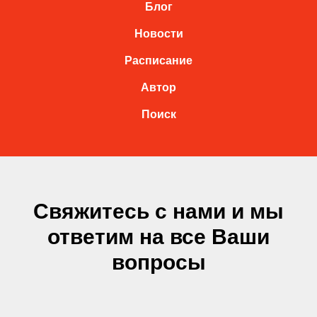
Блог
Новости
Расписание
Автор
Поиск
Свяжитесь с нами и мы
ответим на все Ваши
вопросы