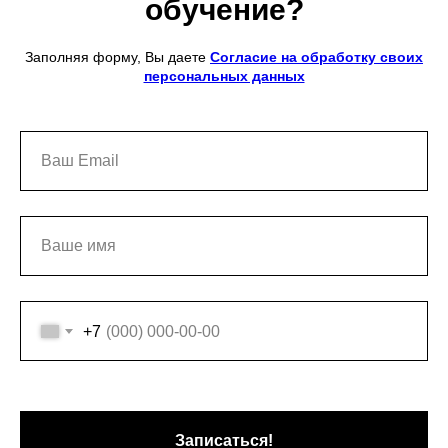
обучение?
Заполняя форму, Вы даете
Согласие на обработку своих
персональных данных
+7
Записаться!