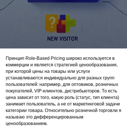
Принцип Role-Based Pricing широко используется в
коммерции и является стратегией ценообразования,
при которой цены на товары или услуги
устанавливаются индивидуально для разных групп
пользователей: например, для оптовиков, розничных
покупателей, VIP-клиентов, дистрибьюторов. То есть
цена зависит от того, какую роль (статус, тип клиента)
занимает пользователь, а не от маркетинговой задачи
категории товара. Относительно розничной торговли я
называю это дифференцированным
ценообразованием.