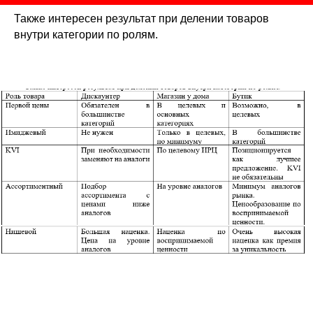
Также интересен результат при делении товаров
внутри категории по ролям.