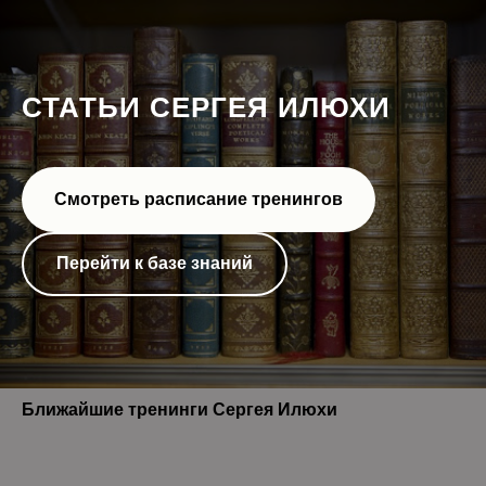
СТАТЬИ СЕРГЕЯ ИЛЮХИ
Смотреть расписание тренингов
Перейти к базе знаний
Ближайшие тренинги Сергея Илюхи