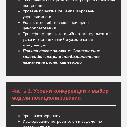
построения.
Уровень принятия решения и уровень
управляемости
Роли категорий, товаров, принципы
ценообразования
Трансформация категорийного менеджмента в
условиях ограничений и ужесточения
конкуренции
Практическое занятие:
Составление
классификатора и предварительное
назначение ролей категорий
Часть 2. Уровни конкуренции и выбор
модели позиционирования
Уровни конкуренции
Исследование потребителей и выделение
целевых групп