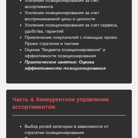
Усиление позиционирования за счет
ассортимента
Усиление позиционирования за счет
воспринимаемой цены и ценности
Усиление позиционирования за счет сервиса,
удобства, гарантий
Привлечение покупателей с помощью промо.
Промо стратегии и тактики
Оценка "бюджета позиционирования" и
эффективности позиционирования
Практическое занятие: Оценка
эффективности позиционирования
Часть 4. Конкурентное управление
ассортиментом
Выбор ролей категории в зависимости от
стратегии позиционирования