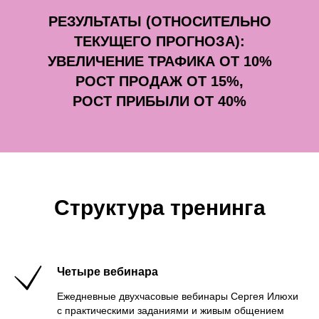
РЕЗУЛЬТАТЫ (ОТНОСИТЕЛЬНО
ТЕКУЩЕГО ПРОГНОЗА):
УВЕЛИЧЕНИЕ ТРАФИКА ОТ 10%
РОСТ ПРОДАЖ ОТ 15%,
РОСТ ПРИБЫЛИ ОТ 40%
Структура тренинга
Четыре вебинара
Ежедневные двухчасовые вебинары Сергея Илюхи
с практическими заданиями и живым общением