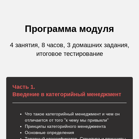
Программа модуля
4 занятия, 8 часов, 3 домашних задания,
итоговое тестирование
Часть 1.
Введение в категорийный менеджмент
Что такое категорийный менеджмент и чем он
отличается от того "к чему мы привыкли"
Принципы категорийного менеджмента
Основные определения
Товарный классификатор. Структура и принципы