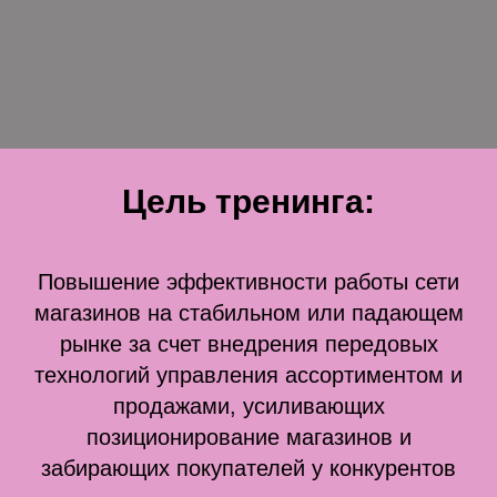
Цель тренинга:
Повышение эффективности работы сети
магазинов на стабильном или падающем
рынке за счет внедрения передовых
технологий управления ассортиментом и
продажами, усиливающих
позиционирование магазинов и
забирающих покупателей у конкурентов