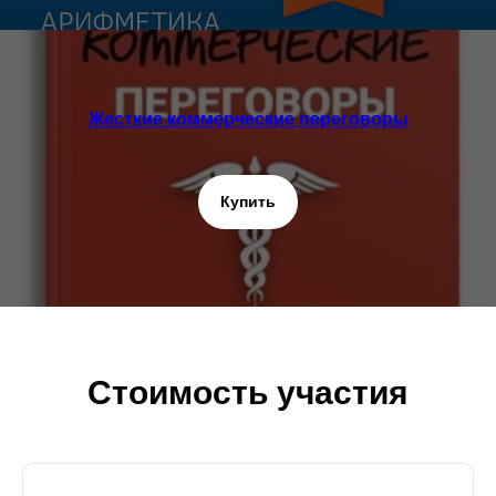
Жесткие коммерческие переговоры
Купить
Стоимость участия