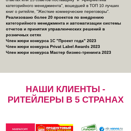
категорийного менеджмента", вошедшей в ТОП 10 лучших
книг о ритейле, "Жесткие коммерческие переговоры".
Реализовано более 20 проектов по внедрению
категорийного менеджмента и автоматизации системы
отчетов и принятия управленческих решений в
розничных сетях
Член жюри конкурса 1С "Проект года" 2023
Член жюри конкурса Privat Label Awards 2023
Член жюри конкурса Мастер бизнес-тренинга 2023
НАШИ КЛИЕНТЫ -
РИТЕЙЛЕРЫ В 5 СТРАНАХ