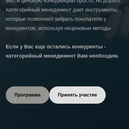
Вести ценовую конкуренцию просто, но дорого.
Категорийный менеджмент дает инструменты,
которые позволяют забрать покупателя у
конкурентов, используя неценовые методы
Если у Вас еще остались конкуренты -
категорийный менеджмент Вам необходим.
Программа
Принять участие