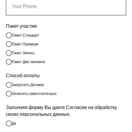
Пакет участия
Пакет Стандарт
Пакет Премиум
Пакет Запись
Пакет Два тренинга
Способ оплаты
Запросить Договор
Оплатить самостоятельно
Заполняя форму Вы даете Согласие на обработку
своих персональных данных.
Да