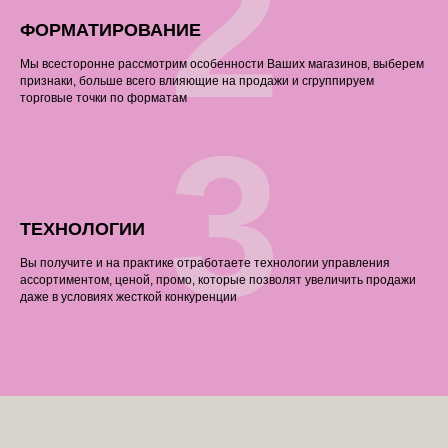
2
ФОРМАТИРОВАНИЕ
Мы всесторонне рассмотрим особенности Ваших магазинов, выберем
признаки, больше всего влияющие на продажи и сгруппируем
торговые точки по форматам
3
ТЕХНОЛОГИИ
Вы получите и на практике отработаете технологии управления
ассортиментом, ценой, промо, которые позволят увеличить продажи
даже в условиях жесткой конкуренции