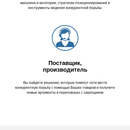
магазина и категории, стратегии позиционирования и
инструменты ведения конкурентной борьбы
Поставщик,
производитель
Вы найдете решения, которые помогут сети вести
конкурентную борьбу с помощью Ваших товаров и получите
новые аргументы в переговорах с закупщиком