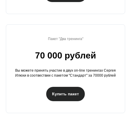
Пакет "Два тренинга"
70 000 рублей
Вы можете принять участие в двух on-line тренингах Сергея
Илюхи в соотвествии с пакетом "Стандарт" за 70000 рублей
Купить пакет