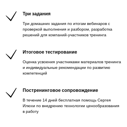
Три задания
Три домашних задания по итогам вебинаров с
проверкой выполнения и разбором, разработка
решений для компаний-участников тренинга
Итоговое тестирование
Оценка усвоения участниками материалов тренинга
и индивидуальные рекомендации по развитию
компетенций
Постренинговое сопровождение
В течение 14 дней бесплатная помощь Сергея
Илюхи по внедрению технологии ценообразования
в работу