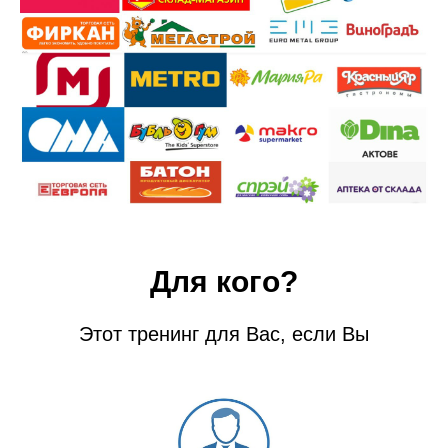
Для кого?
Этот тренинг для Вас, если Вы