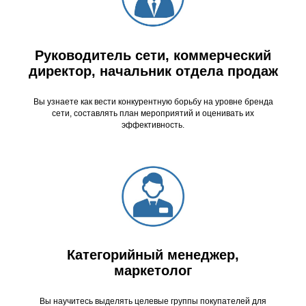
Руководитель сети, коммерческий
директор, начальник отдела продаж
Вы узнаете как вести конкурентную борьбу на уровне бренда
сети, составлять план мероприятий и оценивать их
эффективность.
Категорийный менеджер,
маркетолог
Вы научитесь выделять целевые группы покупателей для