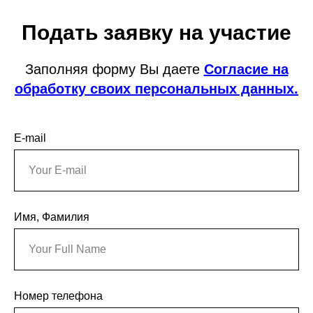
Подать заявку на участие
Заполняя форму Вы даете
Согласие на
обработку своих персональных данных.
E-mail
Имя, Фамилия
Номер телефона