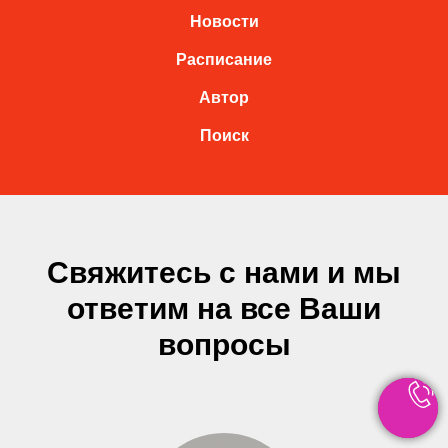
Новости
Расписание
Автор
Поиск
Свяжитесь с нами и мы
ответим на все Ваши
вопросы