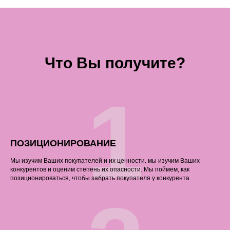
Что Вы получите?
1
ПОЗИЦИОНИРОВАНИЕ
Мы изучим Ваших покупателей и их ценности. мы изучим Ваших
конкурентов и оценим степень их опасности. Мы поймем, как
позиционироваться, чтобы забрать покупателя у конкурента