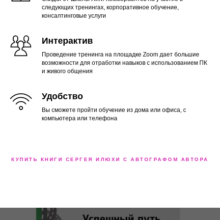
следующих тренингах, корпоративное обучение,
консалтинговые услуги
Интерактив
Проведение тренинга на площадке Zoom дает большие
возможности для отработки навыков с использованием ПК
и живого общения
Удобство
Вы сможете пройти обучение из дома или офиса, с
компьютера или телефона
КУПИТЬ КНИГИ СЕРГЕЯ ИЛЮХИ С АВТОГРАФОМ АВТОРА