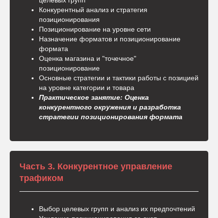
Конкурентный анализ и стратегия
позиционирования
Позиционирование на уровне сети
Назначение форматов и позиционирование
формата
Оценка магазина и "точечное"
позиционирование
Основные стратегии и тактики работы с позицией
на уровне категории и товара
Практическое занятие: Оценка
конкурентного окружения и разработка
стратегии позиционирования формата
Часть 3. Конкурентное управление
трафиком
Выбор целевых групп и анализ их предпочтений