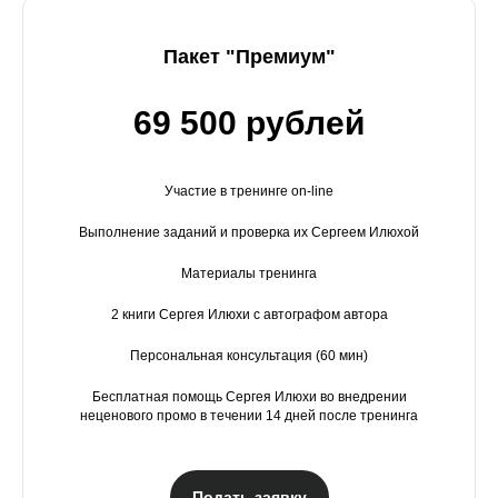
Пакет "Премиум"
69 500 рублей
Участие в тренинге on-line
Выполнение заданий и проверка их Сергеем Илюхой
Материалы тренинга
2 книги Сергея Илюхи с автографом автора
Персональная консультация (60 мин)
Бесплатная помощь Сергея Илюхи во внедрении
неценового промо в течении 14 дней после тренинга
Подать заявку