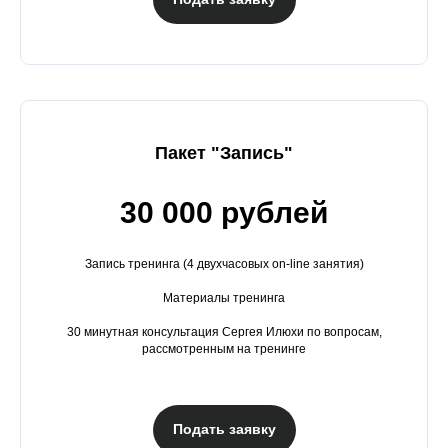
Пакет "Запись"
30 000 рублей
Запись тренинга (4 двухчасовых on-line занятия)
Материалы тренинга
30 минутная консультация Сергея Илюхи по вопросам,
рассмотренным на тренинге
Подать заявку