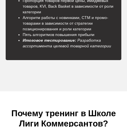
Пропорция товаров первой цены, имиджевых
товаров, KVI, Back Basket в зависимости от роли
категории
Алгоритм работы с новинками, СТМ и промо-
товарами в зависимости от стратегии
позиционирования и роли категории
Пять алгоритмов повышения прибыли
Итоговое тестирование:
Разработка
ассортимента целевой товарной категории
Почему тренинг в Школе
Лиги Коммерсантов?