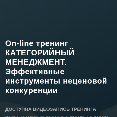
On-line тренинг
КАТЕГОРИЙНЫЙ
МЕНЕДЖМЕНТ.
Эффективные
инструменты неценовой
конкуренции
ДОСТУПНА ВИДЕОЗАПИСЬ ТРЕНИНГА