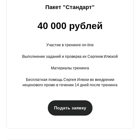
Пакет "Стандарт"
40 000 рублей
Участие в тренинге on-line
Выполнение заданий и проверка их Сергеем Илюхой
Материалы тренинга
Бесплатная помощь Сергея Илюхи во внедрении
неценового промо в течении 14 дней после тренинга
Подать заявку